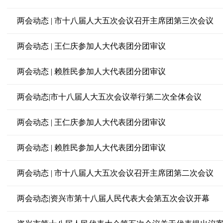
两会动态 | 市十八届人大五次会议召开主席团第三次会议
两会动态 | 王仁庆参加人大代表团分团审议
两会动态 | 赖胜民参加人大代表团分团审议
两会动态|市十八届人大五次会议举行第二次全体会议
两会动态 | 王仁庆参加人大代表团分团审议
两会动态 | 赖胜民参加人大代表团分团审议
两会动态 | 市十八届人大五次会议召开主席团第二次会议
两会动态|资兴市第十八届人民代表大会第五次会议开幕