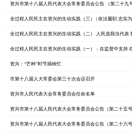
资兴市第十八届人民代表大会常务委员会公告 （第二十九
全过程人民民主在资兴的生动实践（三） | 依法履职 忠实
全过程人民民主在资兴的生动实践（二） 人民选我当代表 
全过程人民民主在资兴的生动实践（一）：在监督中支持 
资兴：“芒种”时节插秧忙
市第十八届人大常委会第三十次会议召开
资兴市人民代表大会常务委员会任命名单
资兴市第十八届人民代表大会常务委员会公告（第二十五
资兴市第十八届人民代表大会常务委员会公告（第二十六