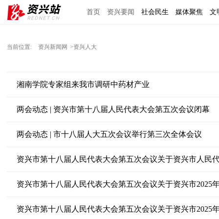
首页
资兴要闻
社会民生
媒体聚焦
文
理上网来
区域经济
图说资兴
东江文艺
当前位置:
资兴新闻网
>资兴人大
湘南学院专家组来我市调研中药材产业
两会动态 | 资兴市第十八届人民代表大会第五次会议闭幕
两会动态 | 市十八届人大五次会议举行第三次全体会议
资兴市第十八届人民代表大会第五次会议关于资兴市人民
资兴市第十八届人民代表大会第五次会议关于资兴市2025年