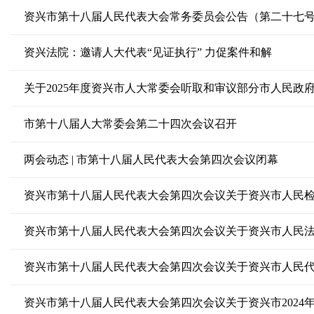
资兴市第十八届人民代表大会常务委员会公告（第二十七
资兴法院：邀请人大代表“见证执行” 力促案件和解
市第十八届人大常委会第二十四次会议召开
两会动态 | 市第十八届人民代表大会第四次会议闭幕
资兴市第十八届人民代表大会第四次会议关于资兴市人民
资兴市第十八届人民代表大会第四次会议关于资兴市人民
资兴市第十八届人民代表大会第四次会议关于资兴市人民