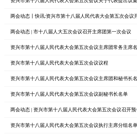
资兴市第十八届人民代表大会第五次会议关于代表提出议
两会动态丨快讯:资兴市第十八届人民代表大会第五次会议
两会动态 | 市十八届人大五次会议召开主席团第一次会议
资兴市第十八届人民代表大会第五次会议主席团常务主席
资兴市第十八届人民代表大会第五次会议议程
资兴市第十八届人民代表大会第五次会议主席团和秘书长
资兴市第十八届人民代表大会第五次会议副秘书长名单
两会动态 | 资兴市第十八届人民代表大会第五次会议召开
资兴市第十八届人民代表大会第五次会议执行主席分组名