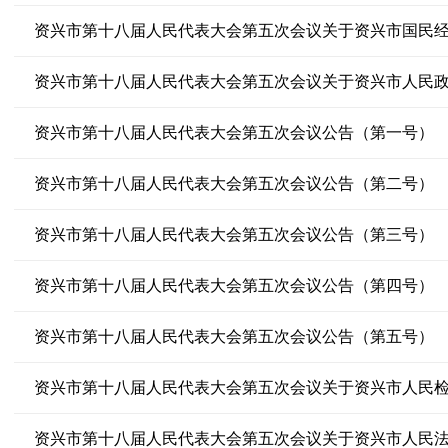
资兴市第十八届人民代表大会第五次会议关于资兴市人民
资兴市第十八届人民代表大会第五次会议公告（第一号）
资兴市第十八届人民代表大会第五次会议公告（第二号）
资兴市第十八届人民代表大会第五次会议公告（第三号）
资兴市第十八届人民代表大会第五次会议公告（第四号）
资兴市第十八届人民代表大会第五次会议公告（第五号）
资兴市第十八届人民代表大会第五次会议关于资兴市人民
资兴市第十八届人民代表大会第五次会议关于资兴市人民