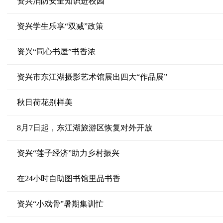
资兴消防安全知识进校园
资兴学生乐享“双减”政策
资兴“同心书屋”书香浓
资兴市东江湖摄影艺术馆展出四大“作品展”
秋日荷花别样美
8月7日起，东江湖旅游区恢复对外开放
资兴“莲子经济”助力乡村振兴
在24小时自助图书馆里品书香
资兴“小戏骨”暑期集训忙