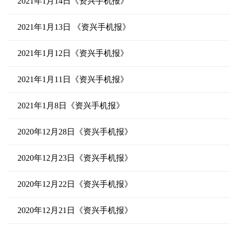
2021年1月14日《资兴手机报》
2021年1月13日 《资兴手机报》
2021年1月12日《资兴手机报》
2021年1月11日《资兴手机报》
2021年1月8日《资兴手机报》
2020年12月28日《资兴手机报》
2020年12月23日《资兴手机报》
2020年12月22日《资兴手机报》
2020年12月21日《资兴手机报》