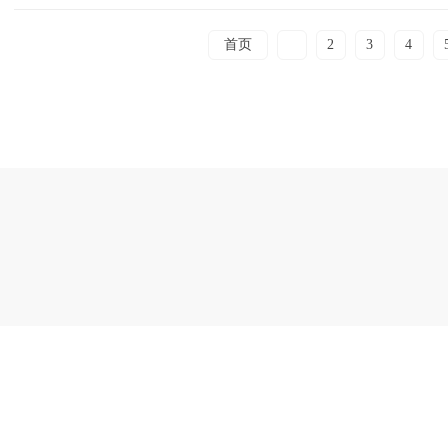
首页
1
2
3
4