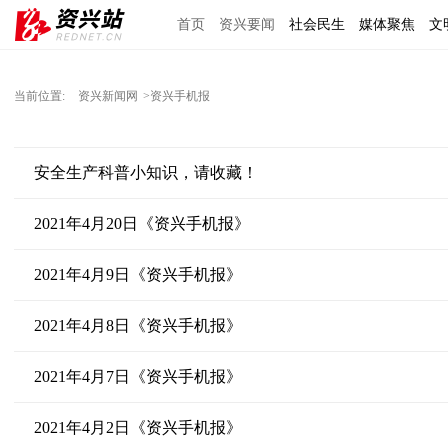
首页
资兴要闻
社会民生
媒体聚焦
文
理上网来
区域经济
图说资兴
东江文艺
当前位置:
资兴新闻网
>资兴手机报
安全生产科普小知识，请收藏！
2021年4月20日《资兴手机报》
2021年4月9日《资兴手机报》
2021年4月8日《资兴手机报》
2021年4月7日《资兴手机报》
2021年4月2日《资兴手机报》