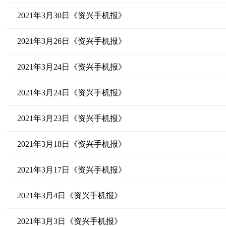
2021年3月30日《资兴手机报》
2021年3月26日《资兴手机报》
2021年3月24日《资兴手机报》
2021年3月24日《资兴手机报》
2021年3月23日《资兴手机报》
2021年3月18日《资兴手机报》
2021年3月17日《资兴手机报》
2021年3月4日《资兴手机报》
2021年3月3日《资兴手机报》