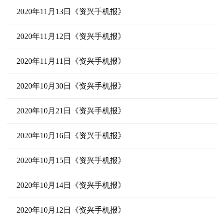
2020年11月13日《资兴手机报》
2020年11月12日《资兴手机报》
2020年11月11日《资兴手机报》
2020年10月30日《资兴手机报》
2020年10月21日《资兴手机报》
2020年10月16日《资兴手机报》
2020年10月15日《资兴手机报》
2020年10月14日《资兴手机报》
2020年10月12日《资兴手机报》