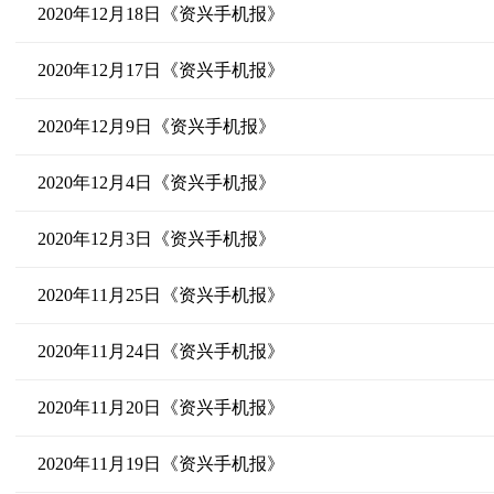
2020年12月18日《资兴手机报》
2020年12月17日《资兴手机报》
2020年12月9日《资兴手机报》
2020年12月4日《资兴手机报》
2020年12月3日《资兴手机报》
2020年11月25日《资兴手机报》
2020年11月24日《资兴手机报》
2020年11月20日《资兴手机报》
2020年11月19日《资兴手机报》