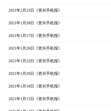
2021年2月23日《资兴手机报》
2021年1月28日《资兴手机报》
2021年1月27日《资兴手机报》
2021年1月26日《资兴手机报》
2021年1月22日《资兴手机报》
2021年1月20日《资兴手机报》
2021年1月18日《资兴手机报》
2021年1月15日《资兴手机报》