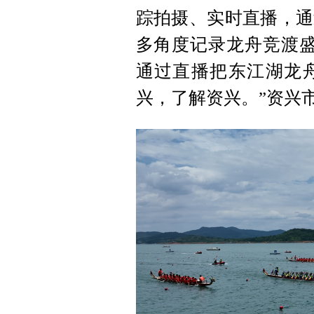
踪拍摄、实时直播，通
多角度记录龙舟竞渡盛
通过直播把东江湖龙
兴，了解资兴。”资兴