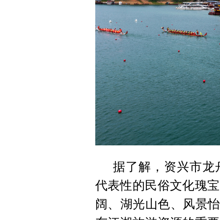
据了解，资兴市龙
代表性的民俗文化瑰宝
阔、湖光山色、风景怡