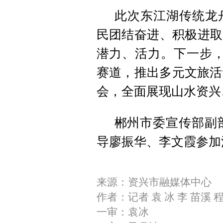
此次东江湖传统龙
民团结奋进、积极进取
潜力、活力。下一步，
赛道，推出多元文旅活
会，全面展现山水资兴
郴州市委宣传部副部
导廖振华、李文霞参加
来源：资兴市融媒体中心
作者：记者 袁 冰 李 苗溪 
一审：袁冰