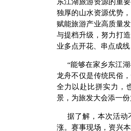
东江湖旅游资源的重要
独厚的山水资源优势，
赋能旅游产业高质量发
与提档升级，努力打造
业多点开花、串点成线
“能够在家乡东江
龙舟不仅是传统民俗，
全力以赴比拼实力，
景，为旅发大会添一份
据了解，本次活动
涨。赛事现场，资兴本