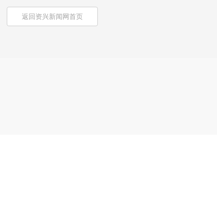
返回资兴新闻网首页