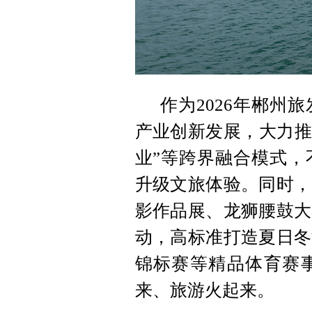
作为2026年郴州
产业创新发展，大力推进
业”等跨界融合模式，
升级文旅体验。同时，
影作品展、龙狮腰鼓大
动，高标准打造夏日冬
锦标赛等精品体育赛
来、旅游火起来。