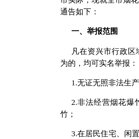
通告如下：
一、举报范围
凡在资兴市行政区
为的，均可实名举报：
1.无证无照非法生
2.非法经营烟花
竹；
3.在居民住宅、闲