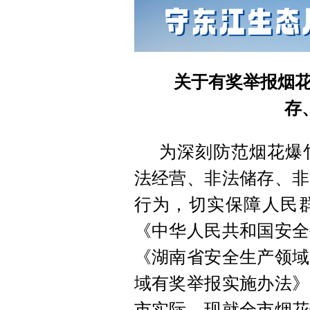
关于有奖举报烟花
存
为深刻防范烟花爆
法经营、非法储存、非
行为，切实保障人民
《中华人民共和国安全
《湖南省安全生产领域
域有奖举报实施办法》
市实际，现就全市烟花