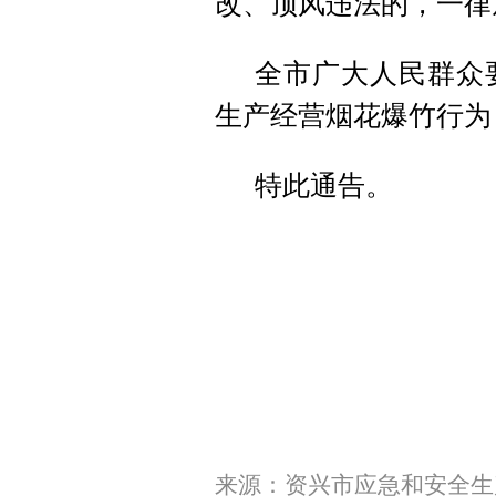
改、顶风违法的，一律
全市广大人民群众
生产经营烟花爆竹行为
特此通告。
来源：资兴市应急和安全生