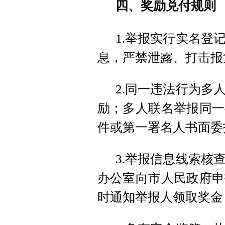
四、奖励兑付规则
1.举报实行实名登
息，严禁泄露、打击报
2.同一违法行为多
励；多人联名举报同一
件或第一署名人书面委
3.举报信息线索核
办公室向市人民政府申
时通知举报人领取奖金