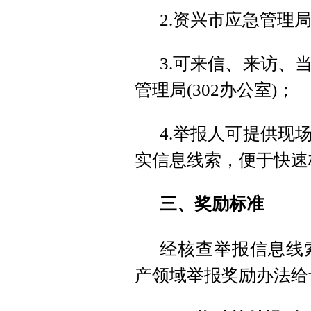
2.资兴市应急管理局值班
3.可来信、来访、
管理局(302办公室)；
4.举报人可提供现
实信息线索，便于快速
三、奖励标准
经核查举报信息线
产领域举报奖励办法给