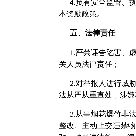
4.负有安全监管、
本奖励政策。
五、法律责任
1.严禁诬告陷害、
关人员法律责任；
2.对举报人进行威
法从严从重查处，涉嫌
3.从事烟花爆竹非
整改、主动上交违禁物