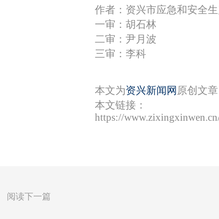
作者：资兴市应急和安全生
一审：胡石林
二审：尹月波
三审：李科
本文为
资兴新闻网
原创文章
本文链接：
https://www.zixingxinwen.c
阅读下一篇