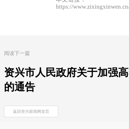
https://www.zixingxinwen.c
阅读下一篇
资兴市人民政府关于加强高
的通告
返回资兴新闻网首页