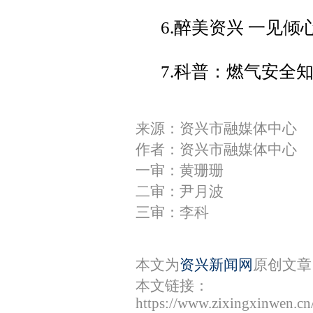
6.醉美资兴 一见倾
7.科普：燃气安全
来源：资兴市融媒体中心
作者：资兴市融媒体中心
一审：黄珊珊
二审：尹月波
三审：李科
本文为
资兴新闻网
原创文章
本文链接：
https://www.zixingxinwen.c