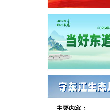
主要内容：