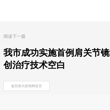
阅读下一篇
我市成功实施首例肩关节镜
创治疗技术空白
返回资兴新闻网首页