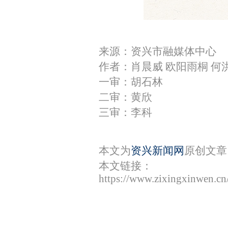
来源：资兴市融媒体中心
作者：肖晨威 欧阳雨桐 何
一审：胡石林
二审：黄欣
三审：李科
本文为
资兴新闻网
原创文章
本文链接：
https://www.zixingxinwen.c