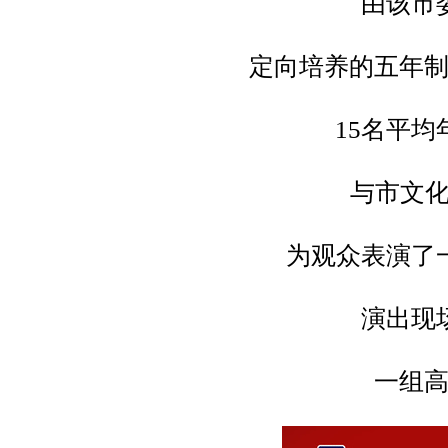
由该市
定向培养的五年
15名平均
与市文化
为观众表演了
演出现
一组