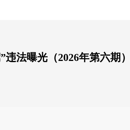
”违法曝光（2026年第六期