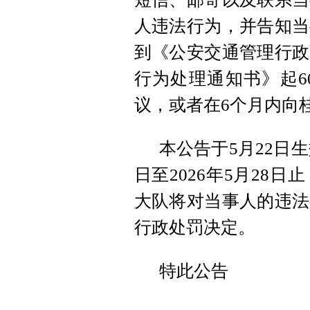
人违法行为，并告知当
到《公安交通管理行政
行为处理通知书》起6
议，或者在6个月内向
本公告于5月22日生
日至2026年5月28
大队将对当事人的违法
行政处罚决定。
特此公告