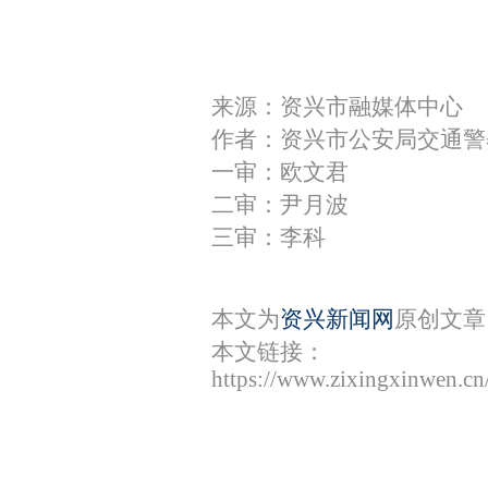
来源：资兴市融媒体中心
作者：资兴市公安局交通警
一审：欧文君
二审：尹月波
三审：李科
本文为
资兴新闻网
原创文章
本文链接：
https://www.zixingxinwen.c