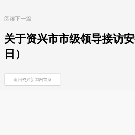
阅读下一篇
关于资兴市市级领导接访安排
日）
返回资兴新闻网首页