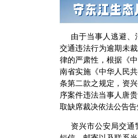
由于当事人逃避、
交通违法行为逾期未裁
律的严肃性，根据《中
南省实施《中华人民共
条第二款之规定，资兴
序案件违法当事人唐贵
取缺席裁决依法公告告
资兴市公安局交通
短信、邮寄以及联系当