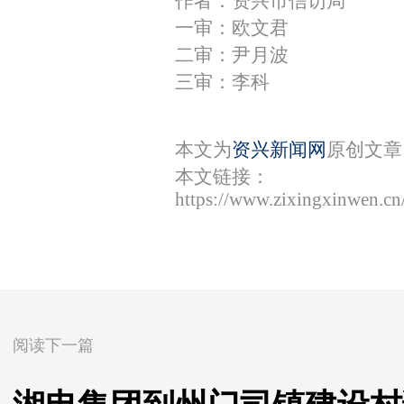
作者：资兴市信访局
一审：欧文君
二审：尹月波
三审：李科
本文为
资兴新闻网
原创文章
本文链接：
https://www.zixingxinwen.c
阅读下一篇