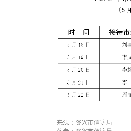
来源：资兴市信访局