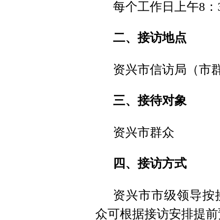
每个工作日上午8：30
二、接访地点
资兴市信访局（市
三、接待对象
资兴市群众
四、接访方式
资兴市市级领导按
众可根据接访安排提前