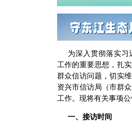
为深入贯彻落实习
工作的重要思想，扎实
群众信访问题，切实维
资兴市信访局（市群众
工作。现将有关事项公
一、接访时间