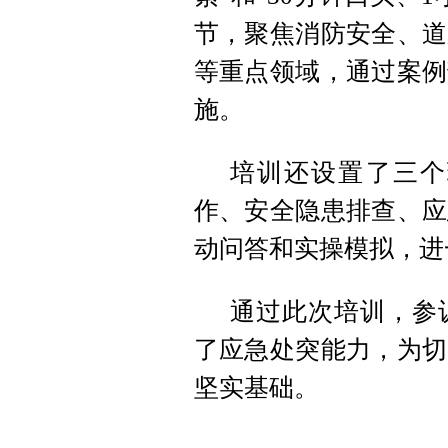
节，聚焦消防安全、道
等重点领域，通过案例
施。
培训还设置了三个
作、安全隐患排查、应
动问答和实操模拟，进
通过此次培训，参
了应急处突能力，为切
坚实基础。