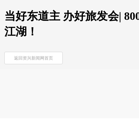
当好东道主 办好旅发会| 8
江湖！
返回资兴新闻网首页