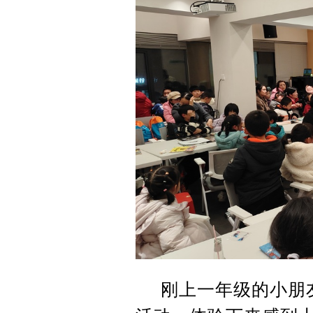
刚上一年级的小朋