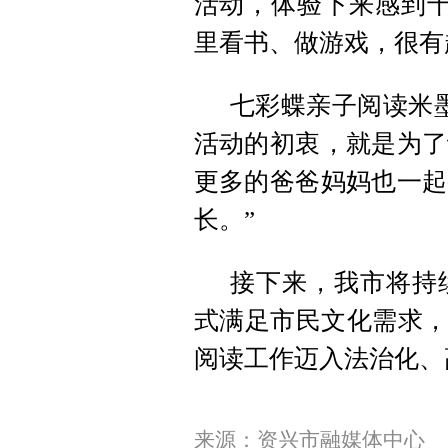
活动，体验下来感到十
里看书、做游戏，很有
七彩蝶亲子阅读米
活动的初衷，就是为了
更多的爸爸妈妈也一起
长。”
接下来，我市将持
式满足市民文化需求，
阅读工作迈入法治化、
来源：资兴市融媒体中心