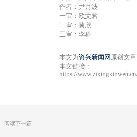
作者：尹月波
一审：欧文君
二审：黄欣
三审：李科
本文为
资兴新闻网
原创文章
本文链接：
https://www.zixingxinwen.c
阅读下一篇