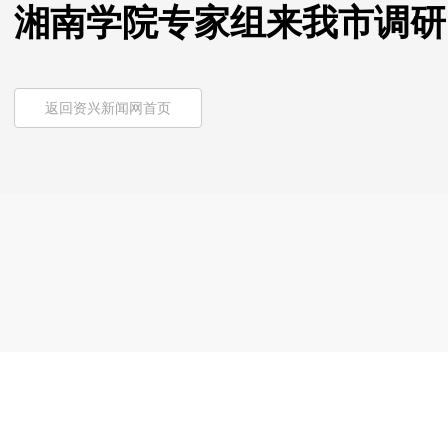
湘南学院专家组来我市调研
返回资兴新闻网首页