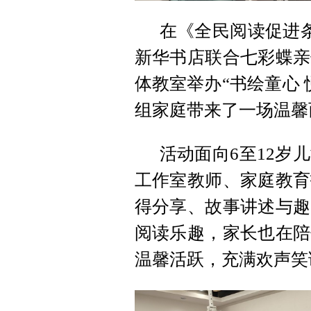
在《全民阅读促进条
新华书店联合七彩蝶亲
体教室举办“书绘童心 
组家庭带来了一场温馨
活动面向6至12岁
工作室教师、家庭教育
得分享、故事讲述与趣
阅读乐趣，家长也在陪
温馨活跃，充满欢声笑