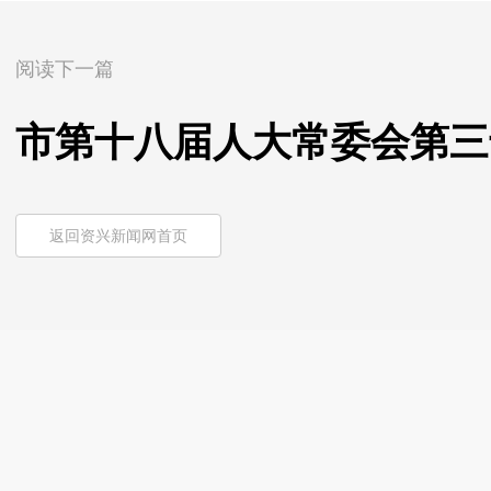
阅读下一篇
市第十八届人大常委会第三
返回资兴新闻网首页