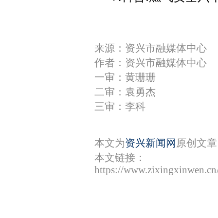
来源：资兴市融媒体中心
作者：资兴市融媒体中心
一审：黄珊珊
二审：袁勇杰
三审：李科
本文为
资兴新闻网
原创文章
本文链接：
https://www.zixingxinwen.c