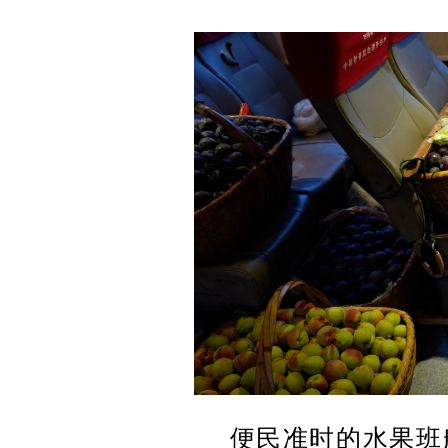
便民准时的水果班