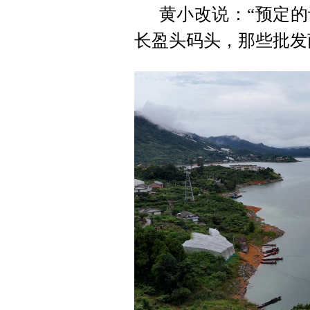
黄小改说：“预定
长盈头码头，那些批发