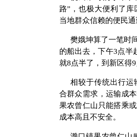
路”，也极大便利了库
当地群众信赖的便民通
樊娥坤算了一笔时间
的船出去，下午3点半
就8点半了，到新区得9
相较于传统出行运
合群众需求，运输成本
果农曾仁山只能搭乘或
成本高且不安全。
滁口镇果农曾仁山