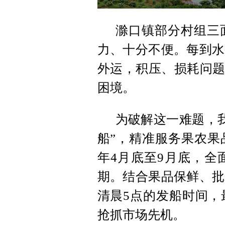
滁口镇部分村组三
力、十分不便。每到水
外运，积压、损耗问题
困境。
为破解这一难题，我
船”，精准服务果农果
年4月底至9月底，全
期。结合果品保鲜、批
清晨5点的发船时间，
抢抓市场先机。