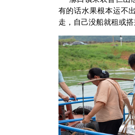
有的话水果根本运不出
走，自己没船就租或搭