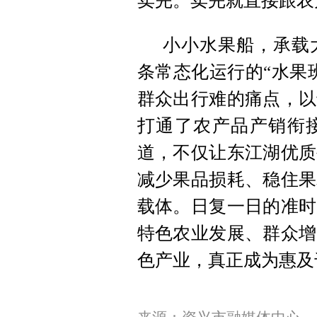
卖完。卖完就直接跟农
小小水果船，承载
条常态化运行的“水果
群众出行难的痛点，以
打通了农产品产销衔接
道，不仅让东江湖优质
减少果品损耗、稳住果
载体。日复一日的准时
特色农业发展、群众增
色产业，真正成为惠及