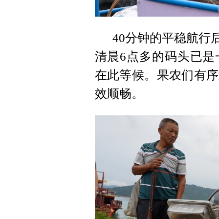
40分钟的平稳航行
清晨6点多的码头已是
在此等候。果农们有序
效顺畅。