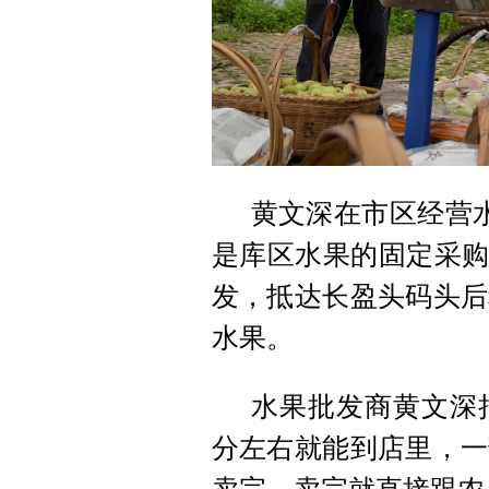
黄文深在市区经营
是库区水果的固定采购
发，抵达长盈头码头后
水果。
水果批发商黄文深把
分左右就能到店里，一