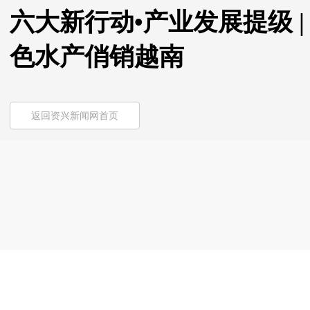
六大新行动•产业发展提级 |
色水产俏销越南
返回资兴新闻网首页