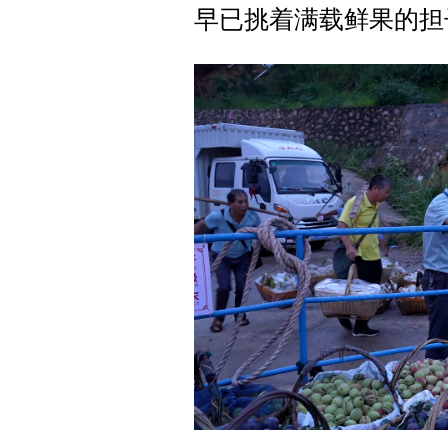
早已挑着满载鲜果的担