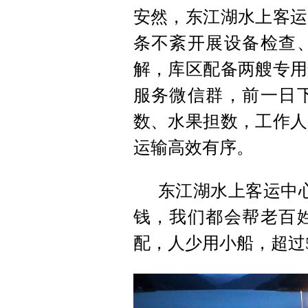
安然，东江湖水上客运
条不紊开展设备检查
解，库区配备两艘专用
服务微信群，前一日
数、水果担数，工作人
运输高效有序。
东江湖水上客运中
钱，我们都会帮老百
配，人少用小船，超过