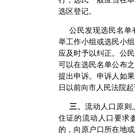
选区登记。
公民发现选民名单
举工作小组或选民小组
应及时予以纠正。公民
可以在选民名单公布之
提出申诉。申诉人如果
日以前向市人民法院起
三、
流动人口原则
住证的流动人口要求
的，向原户口所在地或