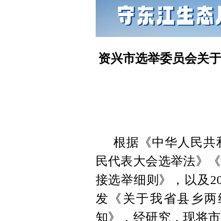
资兴市选举委员会关
根据《中华人民共
民代表大会选举法》《
接选举细则》，以及20
发《关于我省县乡两
知》，经研究，现将市