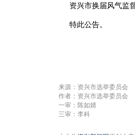
资兴市换届风气监督工
特此公告。
来源：资兴市选举委员会
作者：资兴市选举委员会
一审：陈如婧
三审：李科