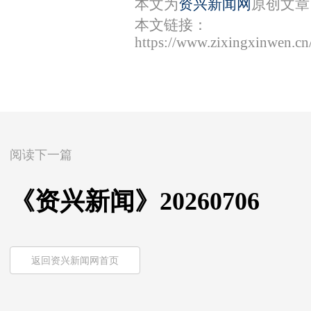
本文为
资兴新闻网
原创文章
本文链接：
https://www.zixingxinwen.c
阅读下一篇
《资兴新闻》20260706
返回资兴新闻网首页