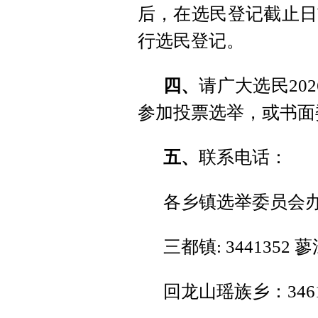
后，在选民登记截止日
行选民登记。
四、
请广大选民20
参加投票选举，或书面
五、
联系电话：
各乡镇选举委员会
三都镇: 3441352 
回龙山瑶族乡：34611