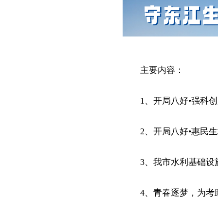
主要内容：
1、开局八好
•
强科创
2、开局八好•惠民生
3、我市水利基础设
4、青春逐梦，为考