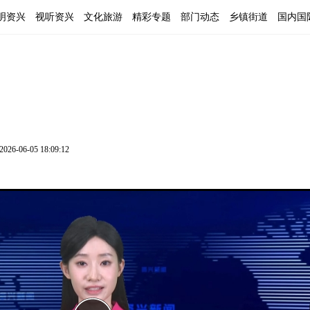
明资兴
视听资兴
文化旅游
精彩专题
部门动态
乡镇街道
国内国
2026-06-05 18:09:12