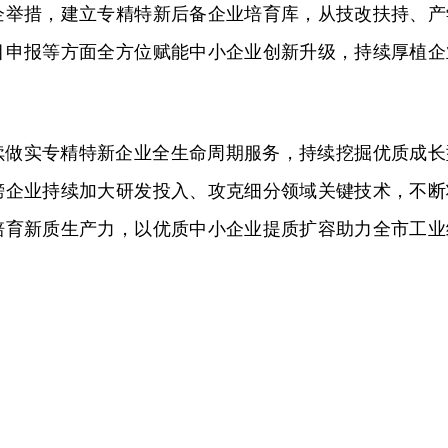
企举措，建立专精特新后备企业培育库，从技改扶持、产
目申报等方面全方位赋能中小企业创新升级，持续厚植企
续做实专精特新企业全生命周期服务，持续挖掘优质成长
榜企业持续加大研发投入、攻克细分领域关键技术，不断
培育新质生产力，以优质中小企业提质扩容助力全市工业