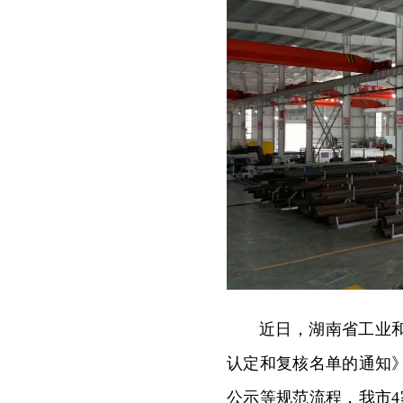
近日，湖南省工业和
认定和复核名单的通知
公示等规范流程，我市