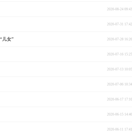
2020-08-24 09:4
2020-07-31 17:4
“儿女”
2020-07-28 16:2
2020-07-16 15:2
2020-07-13 10:0
2020-07-06 10:3
2020-06-17 17:1
2020-06-15 14:4
2020-06-11 17:4