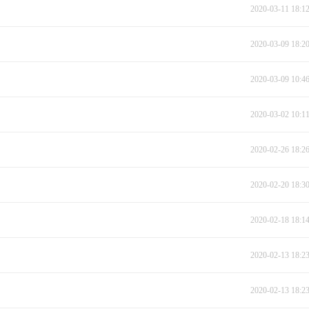
2020-03-11 18:1
2020-03-09 18:2
2020-03-09 10:4
2020-03-02 10:1
2020-02-26 18:2
2020-02-20 18:3
2020-02-18 18:1
2020-02-13 18:2
2020-02-13 18:2