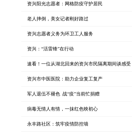
资兴阳光志愿者：网格防疫守护居民
老人摔倒，美女记者刚好路过
资兴志愿者义务为环卫工人服务
资兴：“活雷锋”在行动
速看！一位从湖北回来的资兴市民隔离期间谈感受
资兴市中医医院：助力企业复工复产
军人退伍不褪色 战“疫”当前忙捐赠
病毒无情人有情，一抹红色映初心
永丰路社区：筑牢疫情防控墙