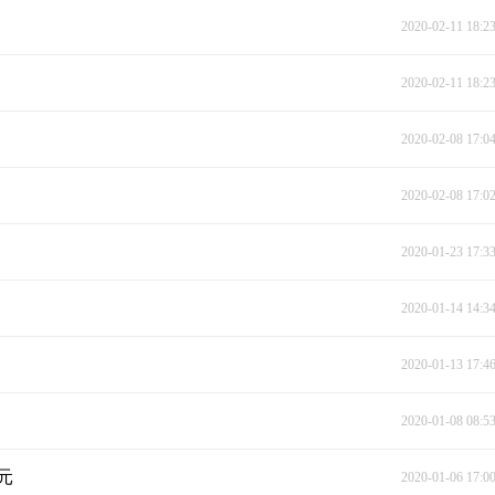
2020-02-11 18:2
2020-02-11 18:2
2020-02-08 17:0
2020-02-08 17:0
2020-01-23 17:3
2020-01-14 14:3
2020-01-13 17:4
2020-01-08 08:5
元
2020-01-06 17:0