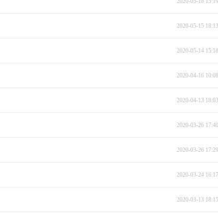
2020-05-18 15:1
2020-05-15 18:1
2020-05-14 15:1
2020-04-16 10:0
2020-04-13 18:0
2020-03-26 17:4
2020-03-26 17:2
2020-03-24 16:1
2020-03-13 18:1