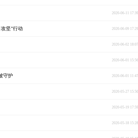
2020-06-11 17:3
攻坚”行动
2020-06-09 17:2
2020-06-02 18:0
2020-06-01 15:5
被守护
2020-06-01 11:4
2020-05-27 15:5
2020-05-19 17:5
2020-05-18 15:2