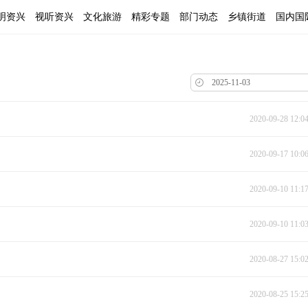
明资兴
视听资兴
文化旅游
精彩专题
部门动态
乡镇街道
国内国
2020-09-28 12:0
2020-09-17 10:0
2020-09-10 11:1
2020-09-10 11:0
2020-08-27 15:0
2020-08-25 15:2