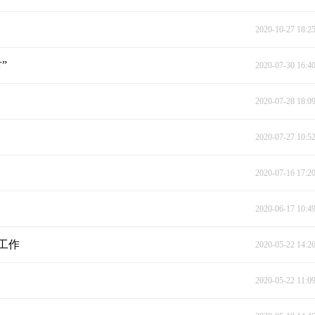
2020-10-27 18:2
”
2020-07-30 16:4
2020-07-28 18:0
2020-07-27 10:5
2020-07-16 17:2
2020-06-17 10:4
工作
2020-05-22 14:2
2020-05-22 11:0