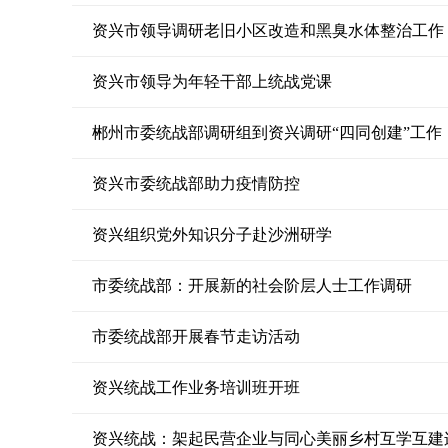
资兴市领导调研老旧小区改造和黑臭水体整治工作
资兴市领导为年轻干部上统战党课
郴州市委统战部调研组到资兴调研“四同创建”工作
资兴市委统战部助力疫情防控
资兴组织党外知识分子赴沙洲研学
市委统战部：开展新的社会阶层人士工作调研
市委统战部开展春节走访活动
资兴统战工作业务培训班开班
资兴统战：架起民营企业与同心美丽乡村互学互建