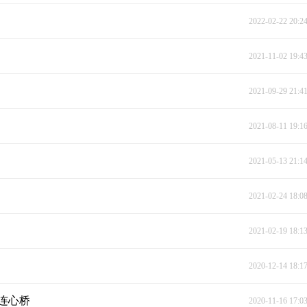
2022-02-22 20:2
2021-11-02 19:4
2021-09-29 21:4
2021-08-11 19:1
2021-05-13 21:1
2021-02-24 18:0
2021-02-19 18:1
2020-12-14 18:1
连心桥
2020-11-16 17:0