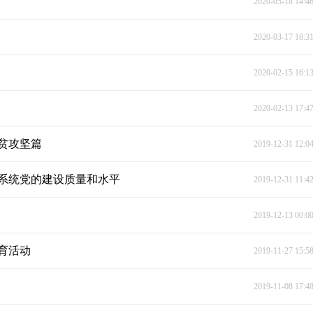
2020-05-18 14:4
2020-03-17 18:3
2020-02-15 16:1
2020-02-13 17:4
脱贫攻坚篇
2019-12-31 12:0
系统党的建设质量和水平
2019-12-31 11:4
2019-12-13 00:0
育活动
2019-11-27 15:5
2019-11-08 17:4