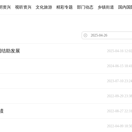
明资兴
视听资兴
文化旅游
精彩专题
部门动态
乡镇街道
国内国
团结助发展
2025-04-16 12:0
2024-06-15 18:4
2023-07-10 23:2
2022-09-29 23:3
绩
2022-08-27 22:3
2022-04-09 18:5