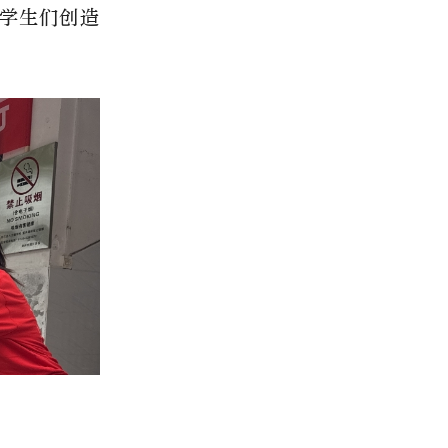
学生们创造