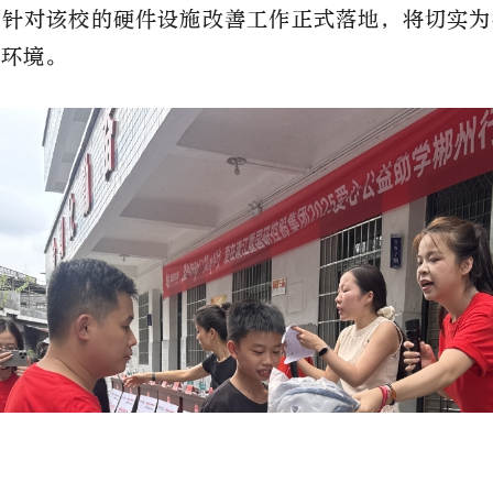
着针对该校的硬件设施改善工作正式落地，将切实为
习环境。